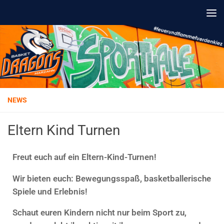
Unter dem Inhalt
NEWS
Eltern Kind Turnen
Freut euch auf ein Eltern-Kind-Turnen!
Wir bieten euch: Bewegungsspaß, basketballerische
Spiele und Erlebnis!
Schaut euren Kindern nicht nur beim Sport zu,