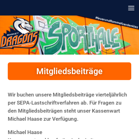
Unter dem Inhalt
Mitgliedsbeiträge
Wir buchen unsere Mitgliedsbeiträge vierteljährlich
per SEPA-Lastschriftverfahren ab. Für Fragen zu
den Mitgliedsbeiträgen steht unser Kassenwart
Michael Haase zur Verfügung.
Michael Haase