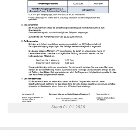
Stand 01.01.2026