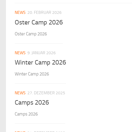
NEWS
20. FEBRUAR 2026
Oster Camp 2026
Oster Camp 2026
NEWS
9. JANUAR 2026
Winter Camp 2026
Winter Camp 2026
NEWS
27. DEZEMBER 2025
Camps 2026
Camps 2026