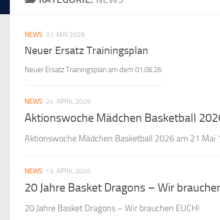
NEWS
31. MAI 2026
Neuer Ersatz Trainingsplan
Neuer Ersatz Trainingsplan am dem 01.06.26
NEWS
24. APRIL 2026
Aktionswoche Mädchen Basketball 202
Aktionswoche Mädchen Basketball 2026 am 21.Mai 16
NEWS
13. APRIL 2026
20 Jahre Basket Dragons – Wir brauche
20 Jahre Basket Dragons – Wir brauchen EUCH!