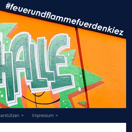
terstützen
Impressum