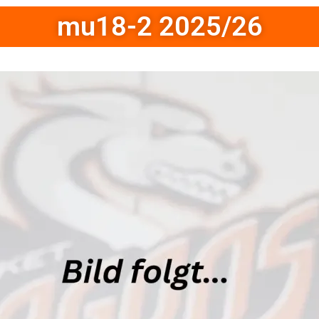
mu18-2 2025/26