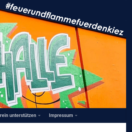
rein unterstützen
Impressum