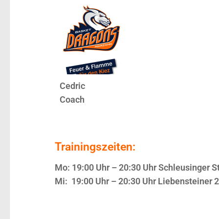
Cedric
Coach
Trainingszeiten:
Mo: 19:00 Uhr – 20:30 Uhr Schleusinger St
Mi: 19:00 Uhr – 20:30 Uhr Liebensteiner 
...