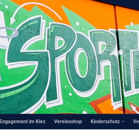
Engagement im Kiez
Vereinsshop
Kinderschutz
Ve