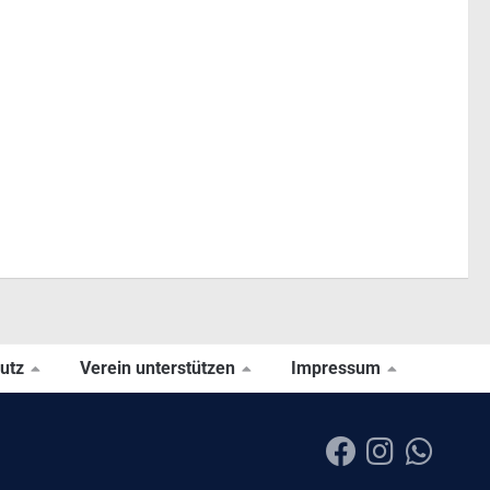
utz
Verein unterstützen
Impressum