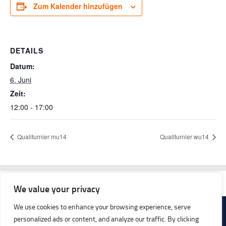
Zum Kalender hinzufügen
DETAILS
Datum:
6. Juni
Zeit:
12:00 - 17:00
Qualiturnier mu14
Qualiturnier wu14
We value your privacy
We use cookies to enhance your browsing experience, serve
personalized ads or content, and analyze our traffic. By clicking