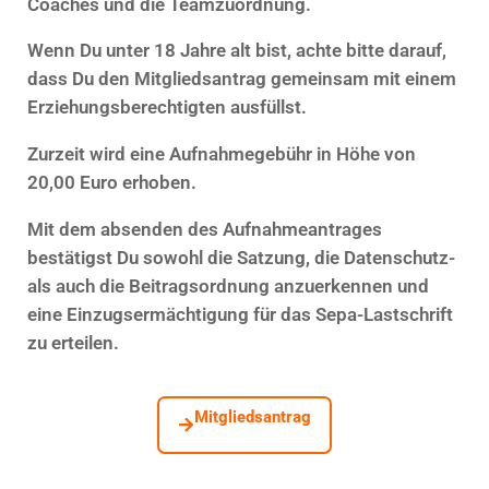
Coaches und die Teamzuordnung.
Wenn Du unter 18 Jahre alt bist, achte bitte darauf,
dass Du den Mitgliedsantrag gemeinsam mit einem
Erziehungsberechtigten ausfüllst.
Zurzeit wird eine Aufnahmegebühr in Höhe von
20,00 Euro erhoben.
Mit dem absenden des Aufnahmeantrages
bestätigst Du sowohl die Satzung, die Datenschutz-
als auch die Beitragsordnung anzuerkennen und
eine Einzugsermächtigung für das Sepa-Lastschrift
zu erteilen.
Mitgliedsantrag