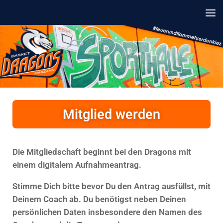
Unter dem Inhalt
Mitglied werden
Die Mitgliedschaft beginnt bei den Dragons mit
einem digitalem Aufnahmeantrag.
Stimme Dich bitte bevor Du den Antrag ausfüllst, mit
Deinem Coach ab. Du benötigst neben Deinen
persönlichen Daten insbesondere den Namen des